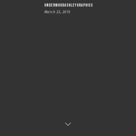
UNDERWOODASHLEYGRAPHICS
March 23, 2013