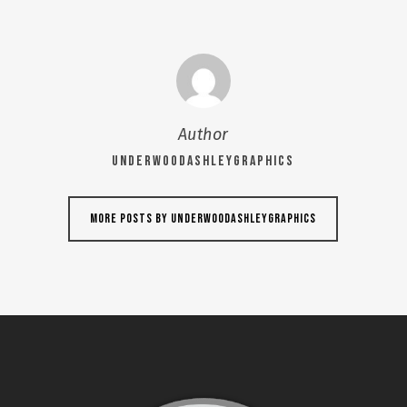
Author
UNDERWOODASHLEYGRAPHICS
More posts by UNDERWOODASHLEYGRAPHICS