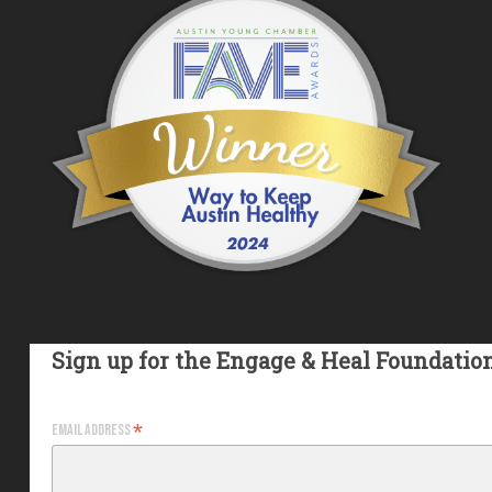
Sign up for the Engage & Heal Foundatio
*
Email Address