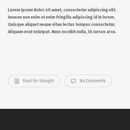
Lorem ipsum dolor sit amet, consectetur adipiscing elit.
Aenean non enim ut enim fringilla adipiscing id in lorem.
Quisque aliquet neque vitae lectus tempus consectetur.
Aliquam erat volutpat. Nunc eu nibh nulla, id cursus arcu.
Food for thought
No Comments