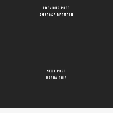
Previous Post
Ambrose Redmoon
Next Post
Magna Quis