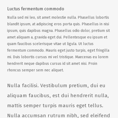
Luctus fermentum commodo
Nulla sed mi leo, sit amet molestie nulla. Phasellus lobortis
blandit ipsum, at adipiscing eros porta quis. Phasellus in nisi
ipsum, quis dapibus magna. Phasellus odio dolor, pretium sit
amet aliquam a, gravida eget dui. Pellentesque eu ipsum et
quam faucibus scelerisque vitae ut ligula. Ut luctus
fermentum commodo. Mauris eget justo turpis, eget fringilla
mi. Duis lobortis cursus mi vel tristique. Maecenas eu lorem
hendrerit neque dapibus cursus id sit amet nisi. Proin
rhoncus semper sem nec aliquet.
Nulla facilisi. Vestibulum pretium, dui eu
aliquam faucibus, est dui hendrerit nulla,
mattis semper turpis mauris eget tellus.
Nulla accumsan rutrum nibh, sed eleifend